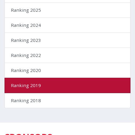
Ranking 2025
Ranking 2024
Ranking 2023
Ranking 2022
Ranking 2020
Ranking 2019
Ranking 2018