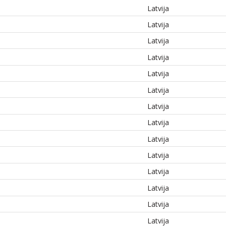
Latvija
Latvija
Latvija
Latvija
Latvija
Latvija
Latvija
Latvija
Latvija
Latvija
Latvija
Latvija
Latvija
Latvija